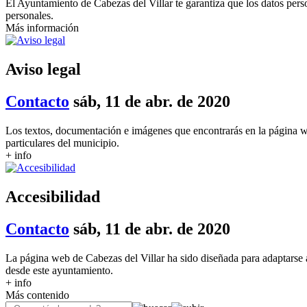
El Ayuntamiento de Cabezas del Villar te garantiza que los datos pers
personales.
Más información
Aviso legal
Contacto
sáb, 11 de abr. de 2020
Los textos, documentación e imágenes que encontrarás en la página w
particulares del municipio.
+ info
Accesibilidad
Contacto
sáb, 11 de abr. de 2020
La página web de Cabezas del Villar ha sido diseñada para adaptarse 
desde este ayuntamiento.
+ info
Más contenido