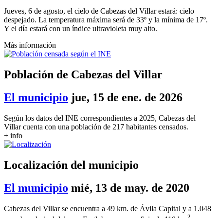
Jueves, 6 de agosto, el cielo de Cabezas del Villar estará: cielo
despejado. La temperatura máxima será de 33º y la mínima de 17º.
Y el día estará con un índice ultravioleta muy alto.
Más información
Población de Cabezas del Villar
El municipio
jue, 15 de ene. de 2026
Según los datos del INE correspondientes a 2025, Cabezas del
Villar cuenta con una población de 217 habitantes censados.
+ info
Localización del municipio
El municipio
mié, 13 de may. de 2020
Cabezas del Villar se encuentra a 49 km. de Ávila Capital y a 1.048
2